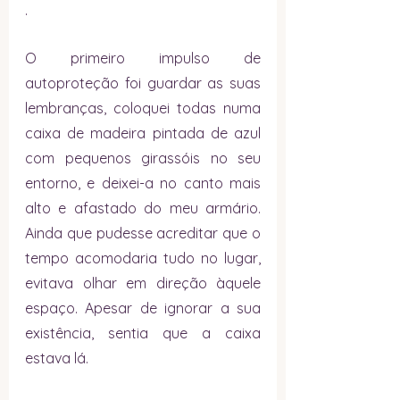
.
O primeiro impulso de 
autoproteção foi guardar as suas 
lembranças, coloquei todas numa 
caixa de madeira pintada de azul 
com pequenos girassóis no seu 
entorno, e deixei-a no canto mais 
alto e afastado do meu armário. 
Ainda que pudesse acreditar que o 
tempo acomodaria tudo no lugar, 
evitava olhar em direção àquele 
espaço. Apesar de ignorar a sua 
existência, sentia que a caixa 
estava lá. 