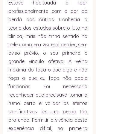
Estava habituada a lidar 
profissionalmente com a dor da 
perda dos outros. Conhecia a 
teoria dos estudos sobre o luto na 
clínica, mas não tinha sentido na 
pele como era visceral perder, sem 
aviso prévio, o seu primeiro e 
grande vínculo afetivo. A velha 
máxima do faça o que digo e não 
faça o que eu faço não podia 
funcionar. Foi necessário 
reconhecer que precisava tomar o 
rumo certo e validar os efeitos 
significativos de uma perda tão 
profunda. Permitir a vivência desta 
experiência difícil, no primeiro 