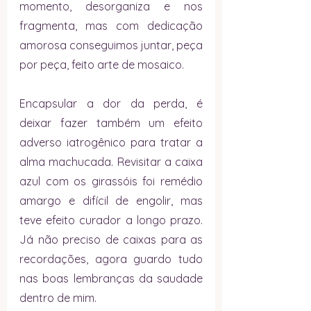
momento, desorganiza e nos 
fragmenta, mas com dedicação 
amorosa conseguimos juntar, peça 
por peça, feito arte de mosaico.
Encapsular a dor da perda, é 
deixar fazer também um efeito 
adverso iatrogênico para tratar a 
alma machucada. Revisitar a caixa 
azul com os girassóis foi remédio 
amargo e difícil de engolir, mas 
teve efeito curador a longo prazo. 
Já não preciso de caixas para as 
recordações, agora guardo tudo 
nas boas lembranças da saudade 
dentro de mim.